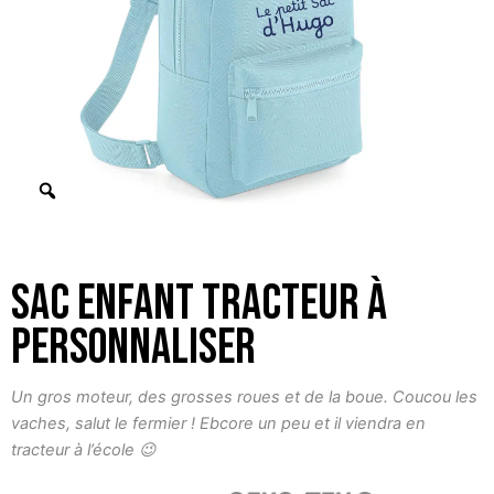
Sac enfant Tracteur à
personnaliser
Un gros moteur, des grosses roues et de la boue. Coucou les
vaches, salut le fermier ! Ebcore un peu et il viendra en
tracteur à l’école 😉