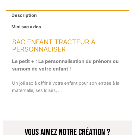
Description
Mini sac à dos
SAC ENFANT TRACTEUR À
PERSONNALISER
Le petit + : La personnalisation du prénom ou
surnom de votre enfant !
Un joli sac à offrir à votre enfant pour son entrée à la
maternelle, ses loisirs, …
VOUS AIMEZ NOTRE CRÉATION ?