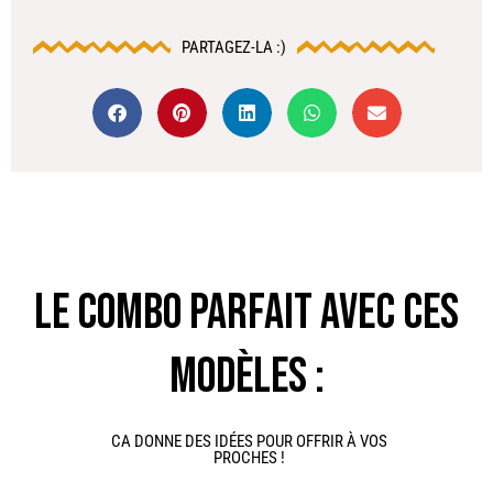
PARTAGEZ-LA :)
LE COMBO PARFAIT AVEC CES
MODÈLES :
CA DONNE DES IDÉES POUR OFFRIR À VOS
PROCHES !