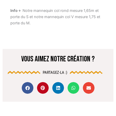
Info＋
Notre mannequin col rond mesure 1,65m et
porte du S et notre mannequin col V mesure 1,75 et
porte du M.
VOUS AIMEZ NOTRE CRÉATION ?
PARTAGEZ-LA :)