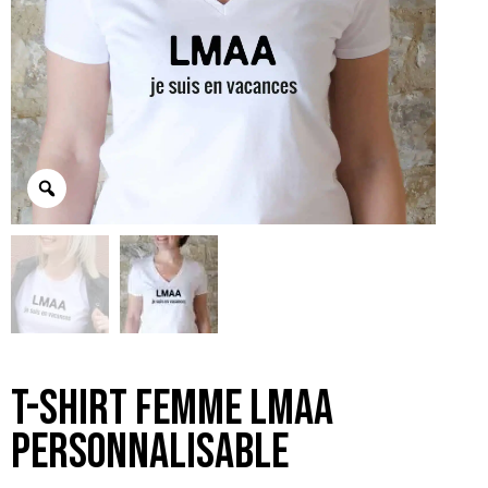
T-shirt femme LMAA
personnalisable