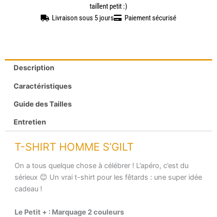
taillent petit :)
Livraison sous 5 jours
Paiement sécurisé
Description
Caractéristiques
Guide des Tailles
Entretien
T-SHIRT HOMME S’GILT
On a tous quelque chose à célébrer ! L’apéro, c’est du
sérieux 😊 Un vrai t-shirt pour les fêtards : une super idée
cadeau !
Le Petit + : Marquage 2 couleurs