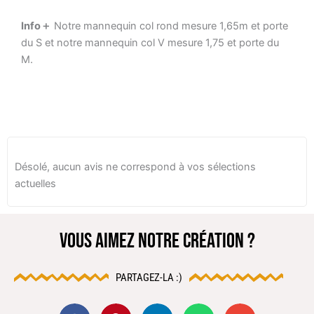
Info＋
Notre mannequin col rond mesure 1,65m et porte
du S et notre mannequin col V mesure 1,75 et porte du
M.
Désolé, aucun avis ne correspond à vos sélections
actuelles
VOUS AIMEZ NOTRE CRÉATION ?
PARTAGEZ-LA :)