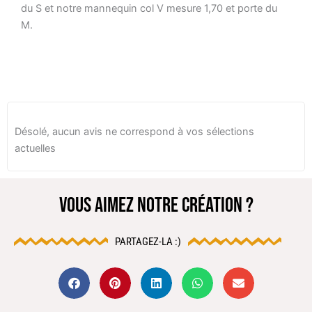
du S et notre mannequin col V mesure 1,70 et porte du
M.
Désolé, aucun avis ne correspond à vos sélections
actuelles
VOUS AIMEZ NOTRE CRÉATION ?
PARTAGEZ-LA :)